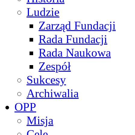
Ludzie
Zarząd Fundacji
Rada Fundacji
Rada Naukowa
Zespół
Sukcesy
Archiwalia
OPP
Misja
Cele