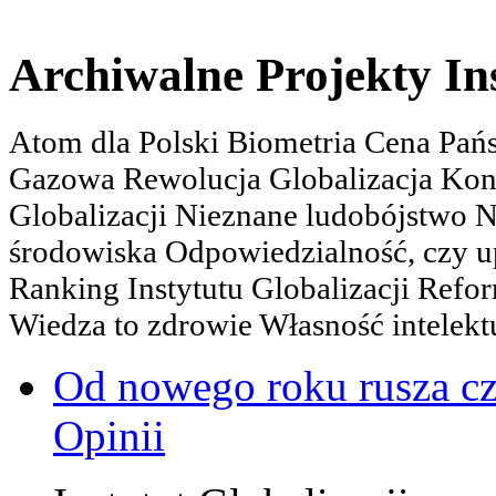
Archiwalne Projekty In
Atom dla Polski Biometria Cena Pa
Gazowa Rewolucja Globalizacja Kon
Globalizacji Nieznane ludobójstwo
środowiska Odpowiedzialność, czy u
Ranking Instytutu Globalizacji Refo
Wiedza to zdrowie Własność intelektu
Od nowego roku rusza c
Opinii