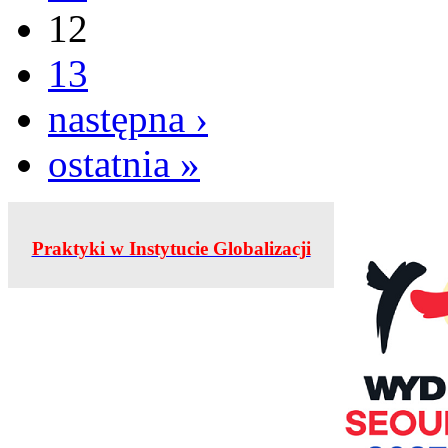
12
13
następna ›
ostatnia »
Praktyki w Instytucie Globalizacji