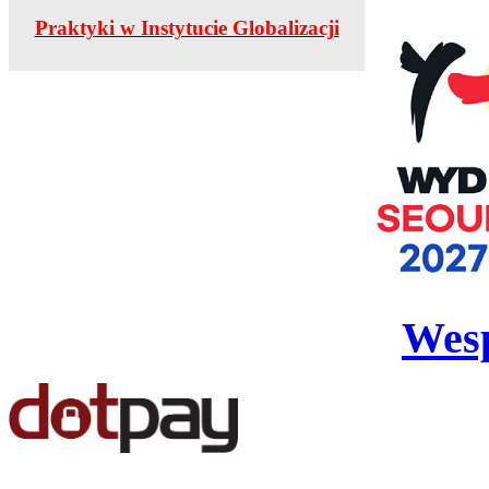
Praktyki w Instytucie Globalizacji
Wesp