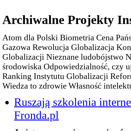
Archiwalne Projekty In
Atom dla Polski Biometria Cena Pa
Gazowa Rewolucja Globalizacja Kon
Globalizacji Nieznane ludobójstwo
środowiska Odpowiedzialność, czy u
Ranking Instytutu Globalizacji Refo
Wiedza to zdrowie Własność intelektu
Ruszają szkolenia interne
Fronda.pl