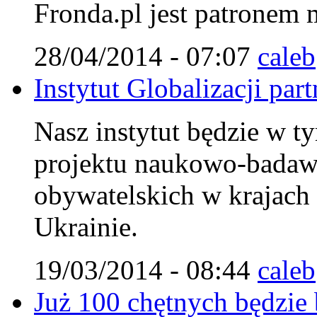
Fronda.pl jest patronem
28/04/2014 - 07:07
caleb
Instytut Globalizacji pa
Nasz instytut będzie w ty
projektu naukowo-badaw
obywatelskich w krajach
Ukrainie.
19/03/2014 - 08:44
caleb
Już 100 chętnych będzie 