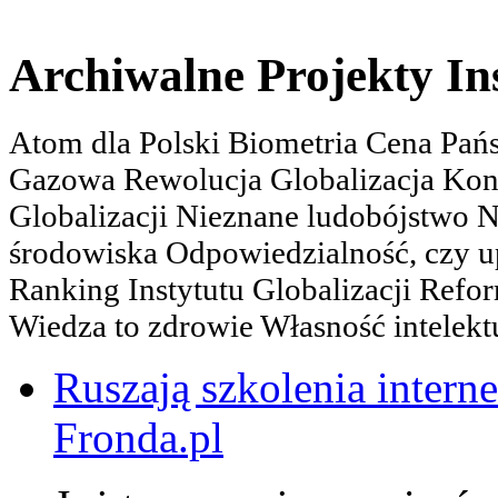
Archiwalne Projekty In
Atom dla Polski Biometria Cena Pa
Gazowa Rewolucja Globalizacja Kon
Globalizacji Nieznane ludobójstwo
środowiska Odpowiedzialność, czy u
Ranking Instytutu Globalizacji Refo
Wiedza to zdrowie Własność intelektu
Ruszają szkolenia interne
Fronda.pl