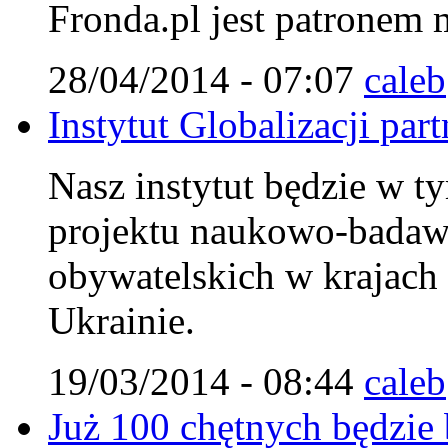
Fronda.pl jest patronem
28/04/2014 - 07:07
caleb
Instytut Globalizacji pa
Nasz instytut będzie w ty
projektu naukowo-badaw
obywatelskich w krajach
Ukrainie.
19/03/2014 - 08:44
caleb
Już 100 chętnych będzie 