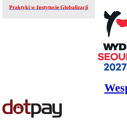
Praktyki w Instytucie Globalizacji
Wesp