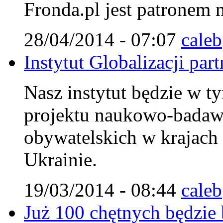
Fronda.pl jest patronem
28/04/2014 - 07:07
caleb
Instytut Globalizacji pa
Nasz instytut będzie w ty
projektu naukowo-badaw
obywatelskich w krajach
Ukrainie.
19/03/2014 - 08:44
caleb
Już 100 chętnych będzie 