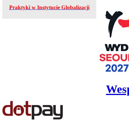
Praktyki w Instytucie Globalizacji
Wesp