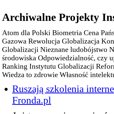
Archiwalne Projekty In
Atom dla Polski Biometria Cena Pa
Gazowa Rewolucja Globalizacja Kon
Globalizacji Nieznane ludobójstwo
środowiska Odpowiedzialność, czy u
Ranking Instytutu Globalizacji Refo
Wiedza to zdrowie Własność intelektu
Ruszają szkolenia interne
Fronda.pl