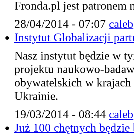
Fronda.pl jest patronem
28/04/2014 - 07:07
caleb
Instytut Globalizacji pa
Nasz instytut będzie w ty
projektu naukowo-badaw
obywatelskich w krajach
Ukrainie.
19/03/2014 - 08:44
caleb
Już 100 chętnych będzie 