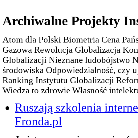
Archiwalne Projekty In
Atom dla Polski Biometria Cena Pa
Gazowa Rewolucja Globalizacja Kon
Globalizacji Nieznane ludobójstwo
środowiska Odpowiedzialność, czy u
Ranking Instytutu Globalizacji Refo
Wiedza to zdrowie Własność intelektu
Ruszają szkolenia interne
Fronda.pl