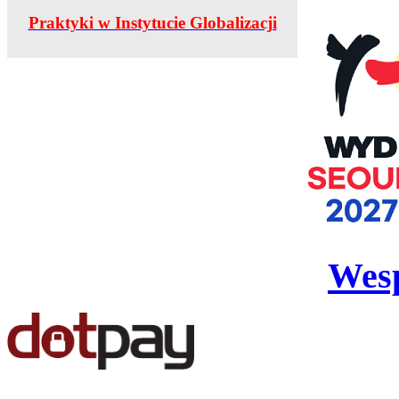
Praktyki w Instytucie Globalizacji
Wesp