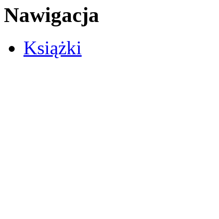
Nawigacja
Książki