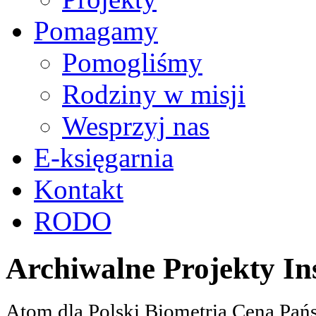
Pomagamy
Pomogliśmy
Rodziny w misji
Wesprzyj nas
E-księgarnia
Kontakt
RODO
Archiwalne Projekty In
Atom dla Polski Biometria Cena Pa