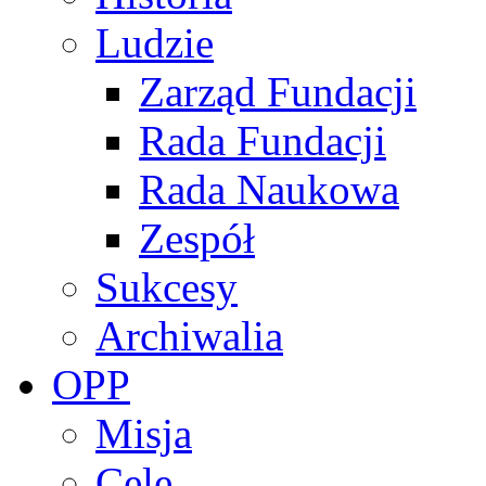
Ludzie
Zarząd Fundacji
Rada Fundacji
Rada Naukowa
Zespół
Sukcesy
Archiwalia
OPP
Misja
Cele