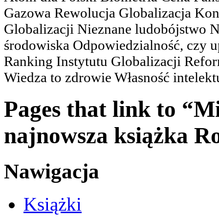
Gazowa Rewolucja Globalizacja Kon
Globalizacji Nieznane ludobójstwo
środowiska Odpowiedzialność, czy u
Ranking Instytutu Globalizacji Refo
Wiedza to zdrowie Własność intelektu
Pages that link to “M
najnowsza książka Ro
Nawigacja
Książki