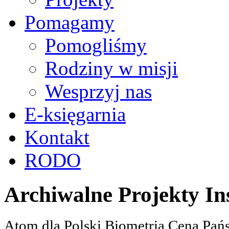
Pomagamy
Pomogliśmy
Rodziny w misji
Wesprzyj nas
E-księgarnia
Kontakt
RODO
Archiwalne Projekty In
Atom dla Polski Biometria Cena Pa