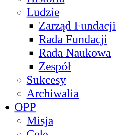
Ludzie
Zarząd Fundacji
Rada Fundacji
Rada Naukowa
Zespół
Sukcesy
Archiwalia
OPP
Misja
Cele