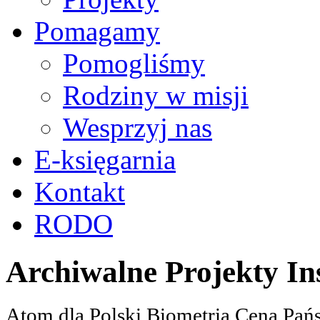
Pomagamy
Pomogliśmy
Rodziny w misji
Wesprzyj nas
E-księgarnia
Kontakt
RODO
Archiwalne Projekty In
Atom dla Polski Biometria Cena Pa