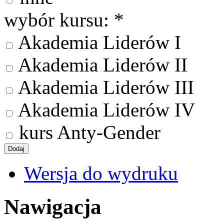
wybór kursu:
*
Akademia Liderów I
Akademia Liderów II
Akademia Liderów III
Akademia Liderów IV
kurs Anty-Gender
Wersja do wydruku
Nawigacja