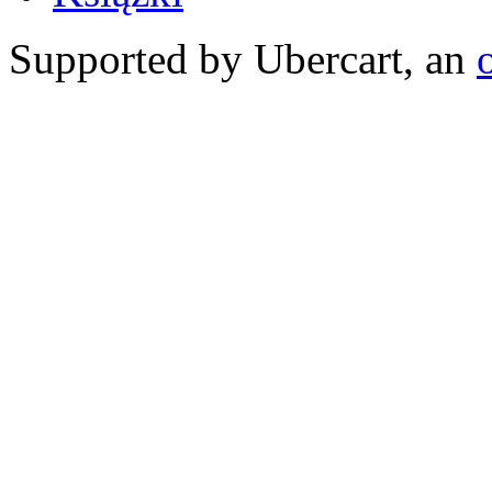
Supported by Ubercart, an