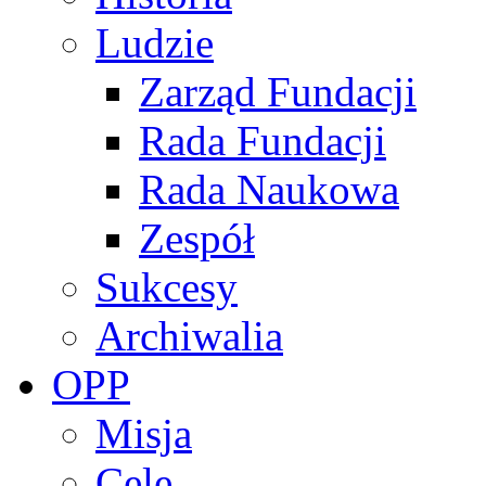
Ludzie
Zarząd Fundacji
Rada Fundacji
Rada Naukowa
Zespół
Sukcesy
Archiwalia
OPP
Misja
Cele