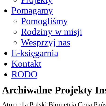
Pomagamy
Pomogliśmy
Rodziny w misji
Wesprzyj nas
E-księgarnia
Kontakt
RODO
Archiwalne Projekty In
Atom dla Polski Biometria Cena Pa