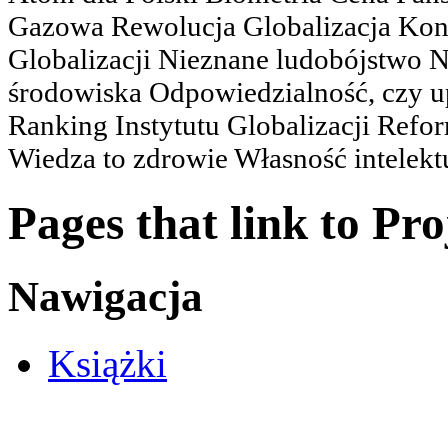
Gazowa Rewolucja Globalizacja Kon
Globalizacji Nieznane ludobójstwo
środowiska Odpowiedzialność, czy u
Ranking Instytutu Globalizacji Refo
Wiedza to zdrowie Własność intelektu
Pages that link to Pro
Nawigacja
Książki