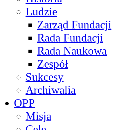
Ludzie
Zarząd Fundacji
Rada Fundacji
Rada Naukowa
Zespół
Sukcesy
Archiwalia
OPP
Misja
Cele