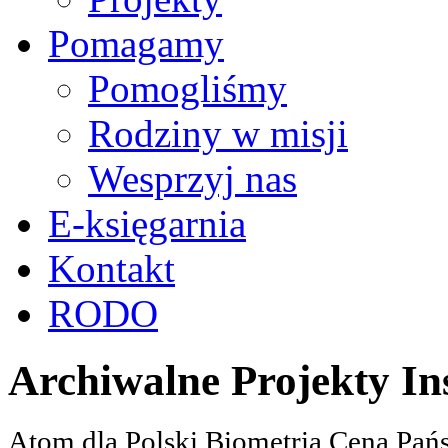
Pomagamy
Pomogliśmy
Rodziny w misji
Wesprzyj nas
E-księgarnia
Kontakt
RODO
Archiwalne Projekty In
Atom dla Polski Biometria Cena Pa