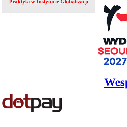
Praktyki w Instytucie Globalizacji
Wesp