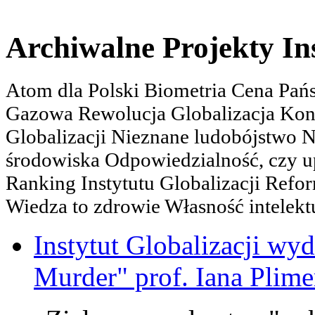
Archiwalne Projekty In
Atom dla Polski Biometria Cena Pa
Gazowa Rewolucja Globalizacja Kon
Globalizacji Nieznane ludobójstwo
środowiska Odpowiedzialność, czy u
Ranking Instytutu Globalizacji Refo
Wiedza to zdrowie Własność intelektu
Instytut Globalizacji wyd
Murder" prof. Iana Plime