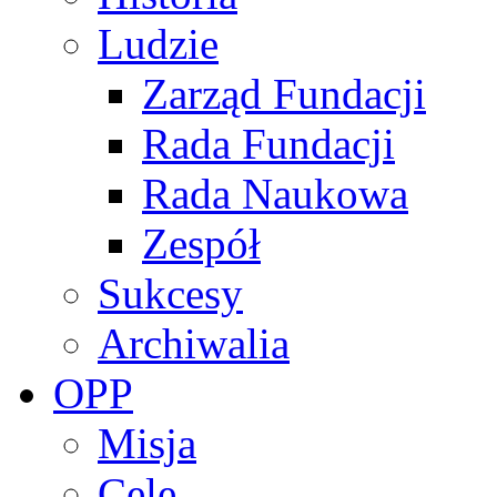
Ludzie
Zarząd Fundacji
Rada Fundacji
Rada Naukowa
Zespół
Sukcesy
Archiwalia
OPP
Misja
Cele