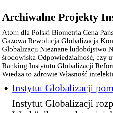
Archiwalne Projekty In
Atom dla Polski Biometria Cena Pa
Gazowa Rewolucja Globalizacja Kon
Globalizacji Nieznane ludobójstwo
środowiska Odpowiedzialność, czy u
Ranking Instytutu Globalizacji Refo
Wiedza to zdrowie Własność intelektu
Instytut Globalizacji po
Instytut Globalizacji roz