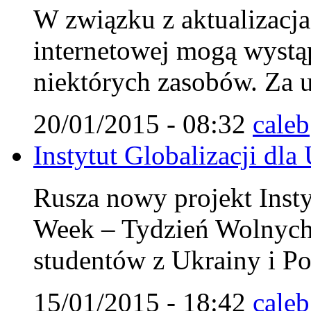
W związku z aktualizacja 
internetowej mogą wystą
niektórych zasobów. Za u
20/01/2015 - 08:32
caleb
Instytut Globalizacji dla
Rusza nowy projekt Insty
Week – Tydzień Wolnych
studentów z Ukrainy i Po
15/01/2015 - 18:42
caleb