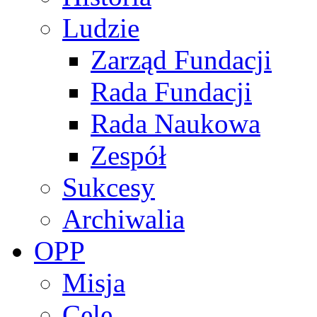
Ludzie
Zarząd Fundacji
Rada Fundacji
Rada Naukowa
Zespół
Sukcesy
Archiwalia
OPP
Misja
Cele