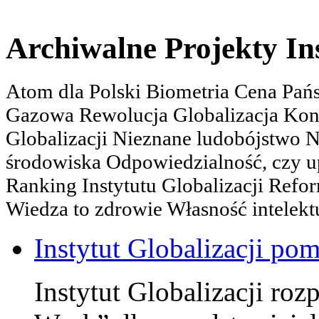
Archiwalne Projekty In
Atom dla Polski Biometria Cena Pa
Gazowa Rewolucja Globalizacja Kon
Globalizacji Nieznane ludobójstwo
środowiska Odpowiedzialność, czy u
Ranking Instytutu Globalizacji Refo
Wiedza to zdrowie Własność intelektu
Instytut Globalizacji po
Instytut Globalizacji roz