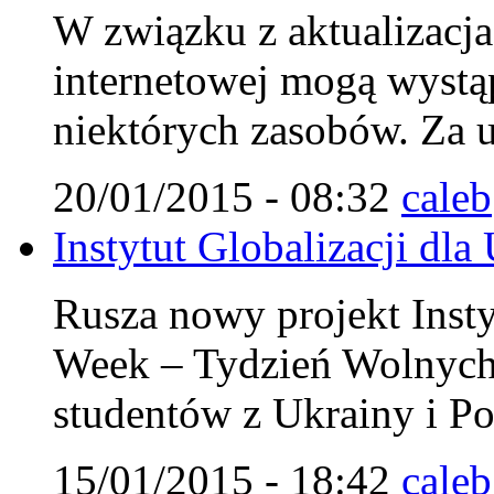
W związku z aktualizacja 
internetowej mogą wystą
niektórych zasobów. Za u
20/01/2015 - 08:32
caleb
Instytut Globalizacji dla
Rusza nowy projekt Insty
Week – Tydzień Wolnych
studentów z Ukrainy i Po
15/01/2015 - 18:42
caleb