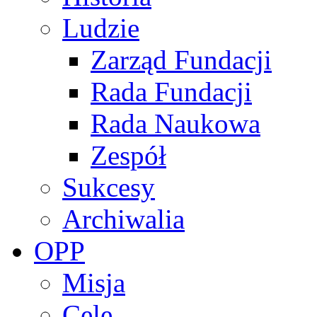
Ludzie
Zarząd Fundacji
Rada Fundacji
Rada Naukowa
Zespół
Sukcesy
Archiwalia
OPP
Misja
Cele