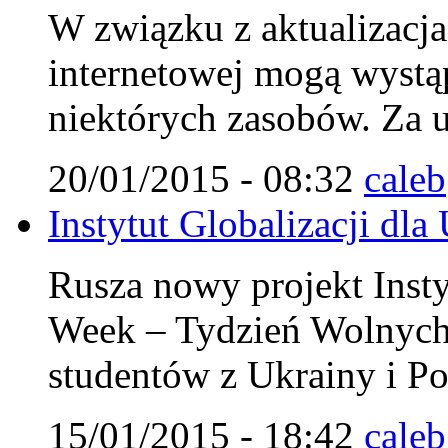
W związku z aktualizacja 
internetowej mogą wystą
niektórych zasobów. Za u
20/01/2015 - 08:32
caleb
Instytut Globalizacji dla
Rusza nowy projekt Insty
Week – Tydzień Wolnych
studentów z Ukrainy i Po
15/01/2015 - 18:42
caleb