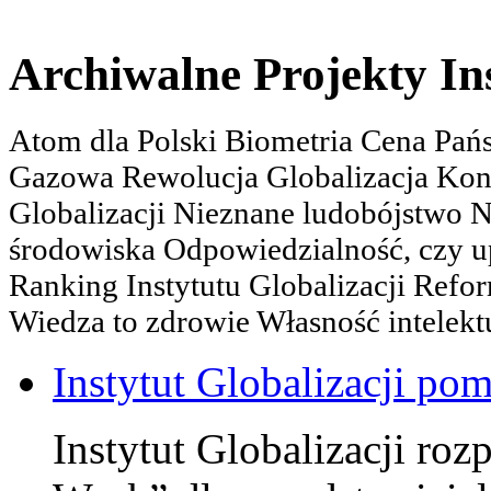
Archiwalne Projekty In
Atom dla Polski Biometria Cena Pa
Gazowa Rewolucja Globalizacja Kon
Globalizacji Nieznane ludobójstwo
środowiska Odpowiedzialność, czy u
Ranking Instytutu Globalizacji Refo
Wiedza to zdrowie Własność intelektu
Instytut Globalizacji po
Instytut Globalizacji roz