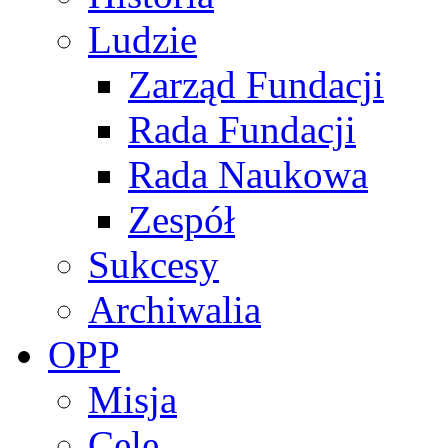
Ludzie
Zarząd Fundacji
Rada Fundacji
Rada Naukowa
Zespół
Sukcesy
Archiwalia
OPP
Misja
Cele