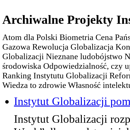
Archiwalne Projekty In
Atom dla Polski Biometria Cena Pa
Gazowa Rewolucja Globalizacja Kon
Globalizacji Nieznane ludobójstwo
środowiska Odpowiedzialność, czy u
Ranking Instytutu Globalizacji Refo
Wiedza to zdrowie Własność intelektu
Instytut Globalizacji po
Instytut Globalizacji roz