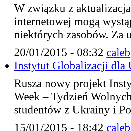
W związku z aktualizacja 
internetowej mogą wystą
niektórych zasobów. Za u
20/01/2015 - 08:32
caleb
Instytut Globalizacji dla
Rusza nowy projekt Insty
Week – Tydzień Wolnych
studentów z Ukrainy i Po
15/01/2015 - 18:42
caleb