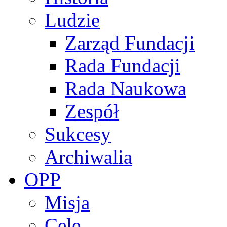
Ludzie
Zarząd Fundacji
Rada Fundacji
Rada Naukowa
Zespół
Sukcesy
Archiwalia
OPP
Misja
Cele