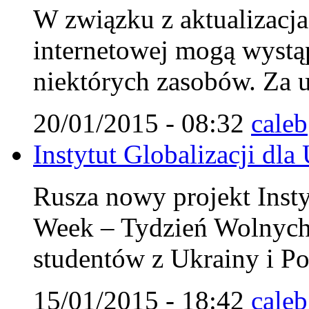
W związku z aktualizacja 
internetowej mogą wystą
niektórych zasobów. Za u
20/01/2015 - 08:32
caleb
Instytut Globalizacji dla
Rusza nowy projekt Insty
Week – Tydzień Wolnych
studentów z Ukrainy i Po
15/01/2015 - 18:42
caleb