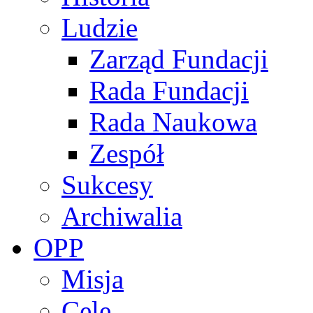
Ludzie
Zarząd Fundacji
Rada Fundacji
Rada Naukowa
Zespół
Sukcesy
Archiwalia
OPP
Misja
Cele