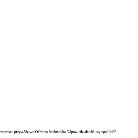
owoczesne przywództwo Ochrona środowiska Odpowiedzialność, czy upadłość?