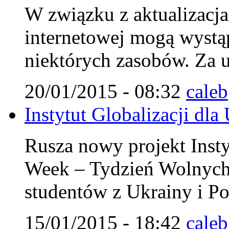
W związku z aktualizacja 
internetowej mogą wystą
niektórych zasobów. Za u
20/01/2015 - 08:32
caleb
Instytut Globalizacji dla
Rusza nowy projekt Insty
Week – Tydzień Wolnych
studentów z Ukrainy i Po
15/01/2015 - 18:42
caleb