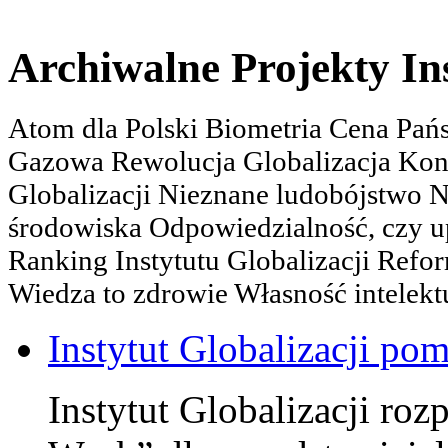
Archiwalne Projekty In
Atom dla Polski Biometria Cena Pa
Gazowa Rewolucja Globalizacja Kon
Globalizacji Nieznane ludobójstwo
środowiska Odpowiedzialność, czy u
Ranking Instytutu Globalizacji Refo
Wiedza to zdrowie Własność intelektu
Instytut Globalizacji po
Instytut Globalizacji roz