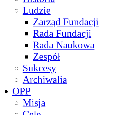
Ludzie
Zarząd Fundacji
Rada Fundacji
Rada Naukowa
Zespół
Sukcesy
Archiwalia
OPP
Misja
Cele