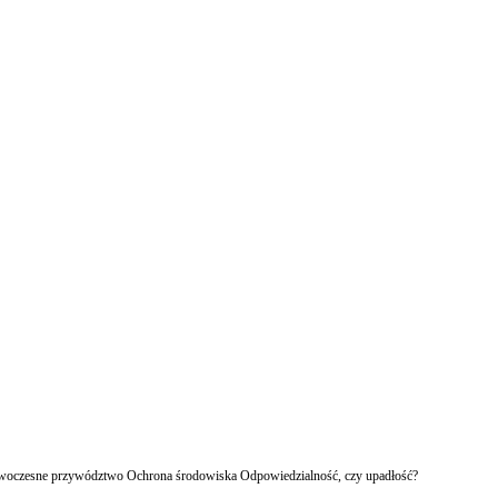
owoczesne przywództwo Ochrona środowiska Odpowiedzialność, czy upadłość?