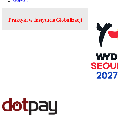
ostatnia »
Praktyki w Instytucie Globalizacji