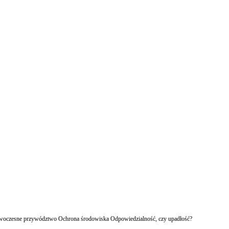
owoczesne przywództwo Ochrona środowiska Odpowiedzialność, czy upadłość?