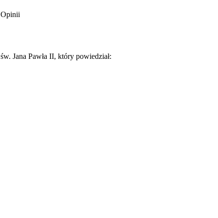
 Opinii
w. Jana Pawła II, który powiedział: