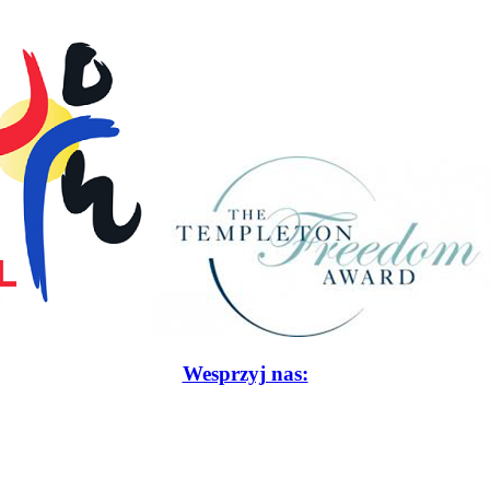
Wesprzyj nas: