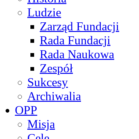
Ludzie
Zarząd Fundacji
Rada Fundacji
Rada Naukowa
Zespół
Sukcesy
Archiwalia
OPP
Misja
Cele