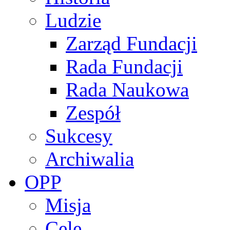
Ludzie
Zarząd Fundacji
Rada Fundacji
Rada Naukowa
Zespół
Sukcesy
Archiwalia
OPP
Misja
Cele