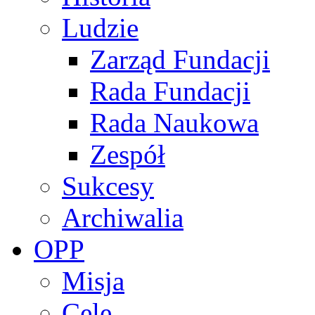
Ludzie
Zarząd Fundacji
Rada Fundacji
Rada Naukowa
Zespół
Sukcesy
Archiwalia
OPP
Misja
Cele