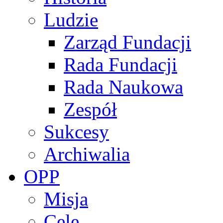
Ludzie
Zarząd Fundacji
Rada Fundacji
Rada Naukowa
Zespół
Sukcesy
Archiwalia
OPP
Misja
Cele