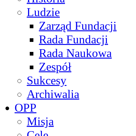
Ludzie
Zarząd Fundacji
Rada Fundacji
Rada Naukowa
Zespół
Sukcesy
Archiwalia
OPP
Misja
Cele