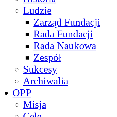
Ludzie
Zarząd Fundacji
Rada Fundacji
Rada Naukowa
Zespół
Sukcesy
Archiwalia
OPP
Misja
Cele