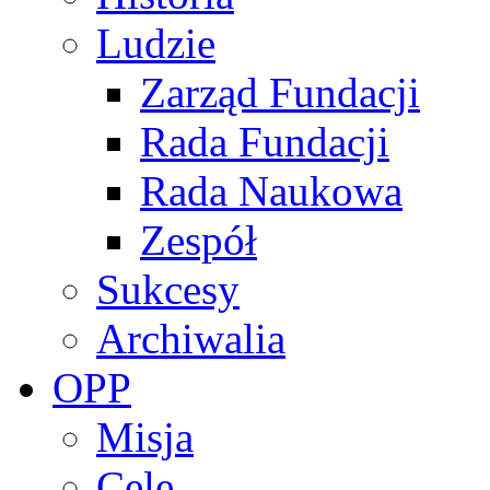
Ludzie
Zarząd Fundacji
Rada Fundacji
Rada Naukowa
Zespół
Sukcesy
Archiwalia
OPP
Misja
Cele