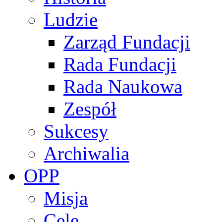
Ludzie
Zarząd Fundacji
Rada Fundacji
Rada Naukowa
Zespół
Sukcesy
Archiwalia
OPP
Misja
Cele