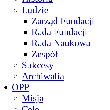
Ludzie
Zarząd Fundacji
Rada Fundacji
Rada Naukowa
Zespół
Sukcesy
Archiwalia
OPP
Misja
Cele