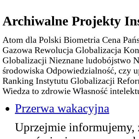
Archiwalne Projekty In
Atom dla Polski Biometria Cena Pa
Gazowa Rewolucja Globalizacja Kon
Globalizacji Nieznane ludobójstwo
środowiska Odpowiedzialność, czy u
Ranking Instytutu Globalizacji Refo
Wiedza to zdrowie Własność intelektu
Przerwa wakacyjna
Uprzejmie informujemy, 