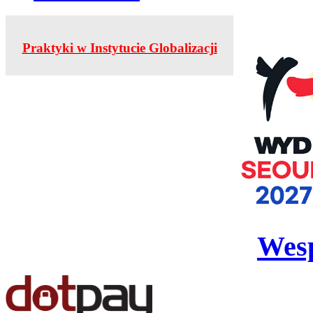
Praktyki w Instytucie Globalizacji
Wesp