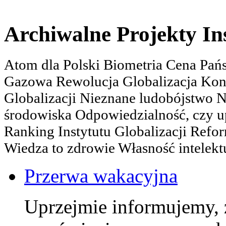
Archiwalne Projekty In
Atom dla Polski Biometria Cena Pa
Gazowa Rewolucja Globalizacja Kon
Globalizacji Nieznane ludobójstwo
środowiska Odpowiedzialność, czy u
Ranking Instytutu Globalizacji Refo
Wiedza to zdrowie Własność intelektu
Przerwa wakacyjna
Uprzejmie informujemy, 