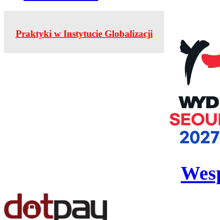
Praktyki w Instytucie Globalizacji
Wesp