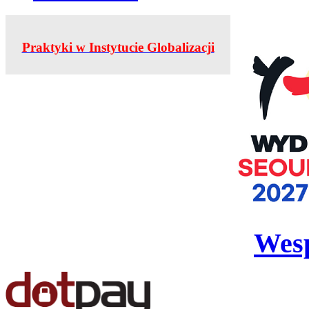
Praktyki w Instytucie Globalizacji
Wesp