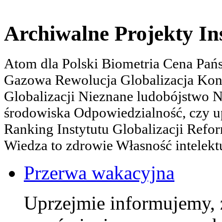
Archiwalne Projekty In
Atom dla Polski Biometria Cena Pa
Gazowa Rewolucja Globalizacja Kon
Globalizacji Nieznane ludobójstwo
środowiska Odpowiedzialność, czy u
Ranking Instytutu Globalizacji Refo
Wiedza to zdrowie Własność intelektu
Przerwa wakacyjna
Uprzejmie informujemy, 