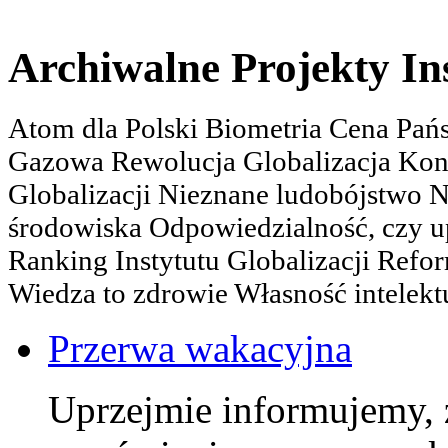
Archiwalne Projekty In
Atom dla Polski Biometria Cena Pa
Gazowa Rewolucja Globalizacja Kon
Globalizacji Nieznane ludobójstwo
środowiska Odpowiedzialność, czy u
Ranking Instytutu Globalizacji Refo
Wiedza to zdrowie Własność intelektu
Przerwa wakacyjna
Uprzejmie informujemy, 