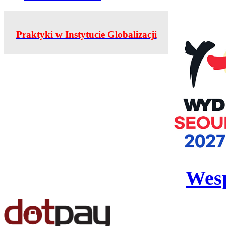
Praktyki w Instytucie Globalizacji
Wesp