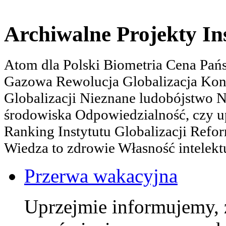
Archiwalne Projekty In
Atom dla Polski Biometria Cena Pa
Gazowa Rewolucja Globalizacja Kon
Globalizacji Nieznane ludobójstwo
środowiska Odpowiedzialność, czy u
Ranking Instytutu Globalizacji Refo
Wiedza to zdrowie Własność intelektu
Przerwa wakacyjna
Uprzejmie informujemy, 