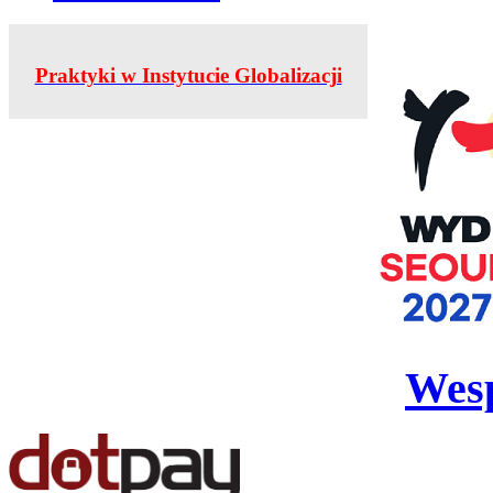
Praktyki w Instytucie Globalizacji
Wesp