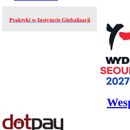
Praktyki w Instytucie Globalizacji
Wesp