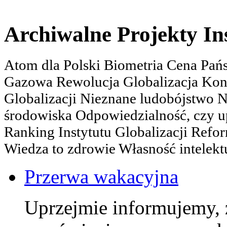
Archiwalne Projekty In
Atom dla Polski Biometria Cena Pa
Gazowa Rewolucja Globalizacja Kon
Globalizacji Nieznane ludobójstwo
środowiska Odpowiedzialność, czy u
Ranking Instytutu Globalizacji Refo
Wiedza to zdrowie Własność intelektu
Przerwa wakacyjna
Uprzejmie informujemy, 