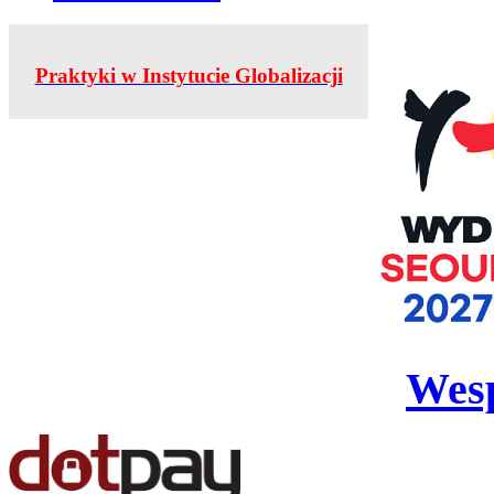
Praktyki w Instytucie Globalizacji
Wesp