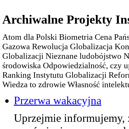
Archiwalne Projekty In
Atom dla Polski Biometria Cena Pa
Gazowa Rewolucja Globalizacja Kon
Globalizacji Nieznane ludobójstwo
środowiska Odpowiedzialność, czy u
Ranking Instytutu Globalizacji Refo
Wiedza to zdrowie Własność intelektu
Przerwa wakacyjna
Uprzejmie informujemy, 