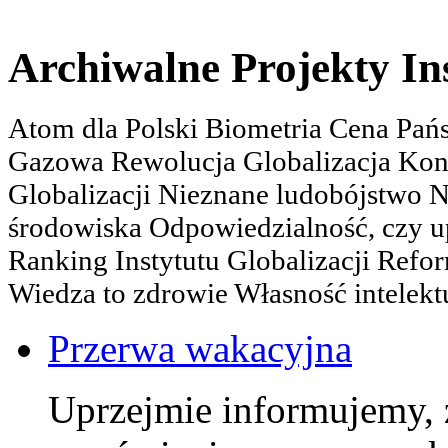
Archiwalne Projekty In
Atom dla Polski Biometria Cena Pa
Gazowa Rewolucja Globalizacja Kon
Globalizacji Nieznane ludobójstwo
środowiska Odpowiedzialność, czy u
Ranking Instytutu Globalizacji Refo
Wiedza to zdrowie Własność intelektu
Przerwa wakacyjna
Uprzejmie informujemy, 