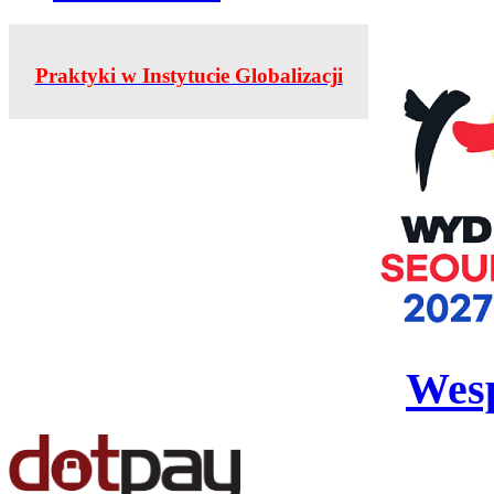
Praktyki w Instytucie Globalizacji
Wesp