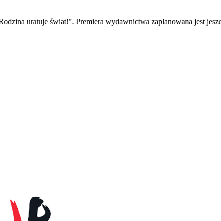
 "Rodzina uratuje świat!". Premiera wydawnictwa zaplanowana jest j