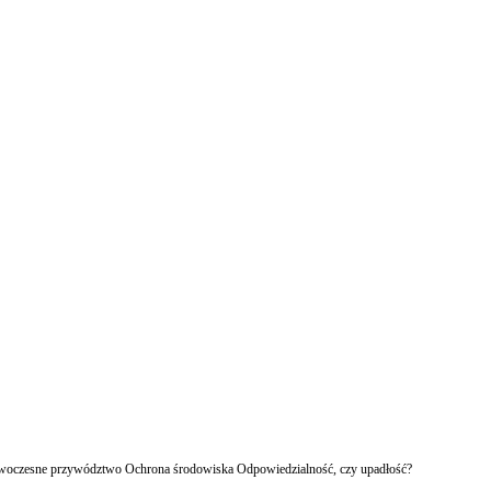
owoczesne przywództwo Ochrona środowiska Odpowiedzialność, czy upadłość?