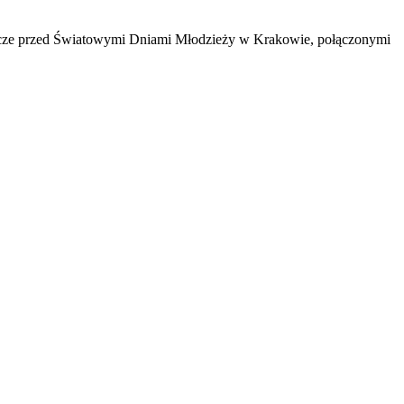
eszcze przed Światowymi Dniami Młodzieży w Krakowie, połączonymi