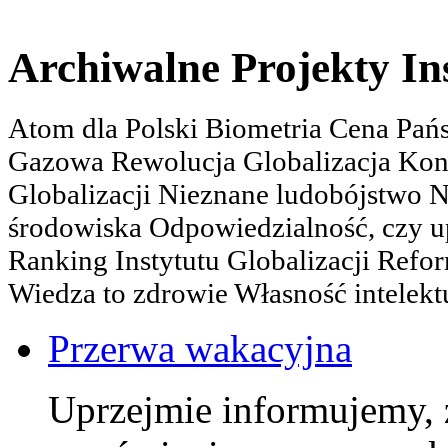
Archiwalne Projekty In
Atom dla Polski Biometria Cena Pa
Gazowa Rewolucja Globalizacja Kon
Globalizacji Nieznane ludobójstwo
środowiska Odpowiedzialność, czy u
Ranking Instytutu Globalizacji Refo
Wiedza to zdrowie Własność intelektu
Przerwa wakacyjna
Uprzejmie informujemy, 