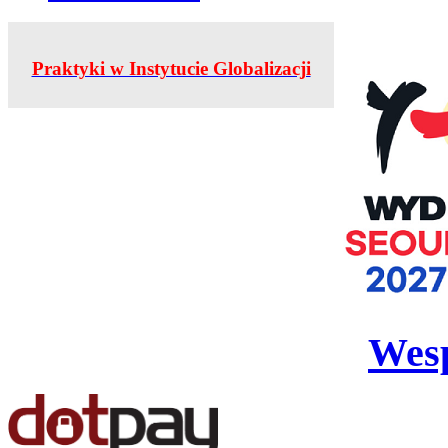
Praktyki w Instytucie Globalizacji
Wesp