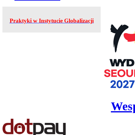
Praktyki w Instytucie Globalizacji
Wesp