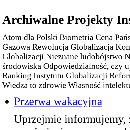
Archiwalne Projekty In
Atom dla Polski Biometria Cena Pa
Gazowa Rewolucja Globalizacja Kon
Globalizacji Nieznane ludobójstwo
środowiska Odpowiedzialność, czy u
Ranking Instytutu Globalizacji Refo
Wiedza to zdrowie Własność intelektu
Przerwa wakacyjna
Uprzejmie informujemy, 