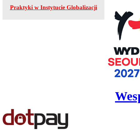
Praktyki w Instytucie Globalizacji
Wesp