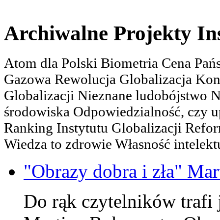
Archiwalne Projekty In
Atom dla Polski Biometria Cena Pa
Gazowa Rewolucja Globalizacja Kon
Globalizacji Nieznane ludobójstwo
środowiska Odpowiedzialność, czy u
Ranking Instytutu Globalizacji Refo
Wiedza to zdrowie Własność intelektu
"Obrazy dobra i zła" Mar
Do rąk czytelników trafi