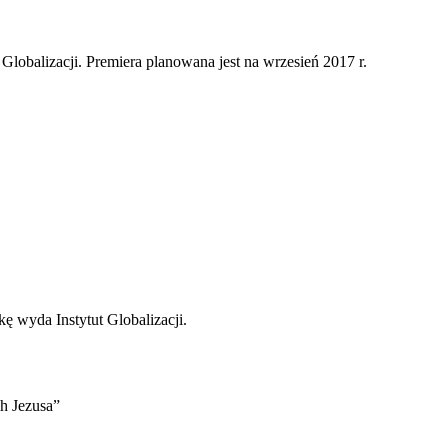
 Globalizacji. Premiera planowana jest na wrzesień 2017 r.
kę wyda Instytut Globalizacji.
h Jezusa”