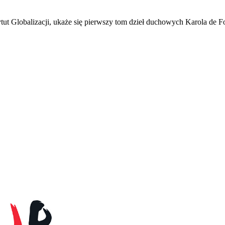
tut Globalizacji, ukaże się pierwszy tom dzieł duchowych Karola de F