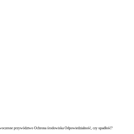
owoczesne przywództwo Ochrona środowiska Odpowiedzialność, czy upadłość?