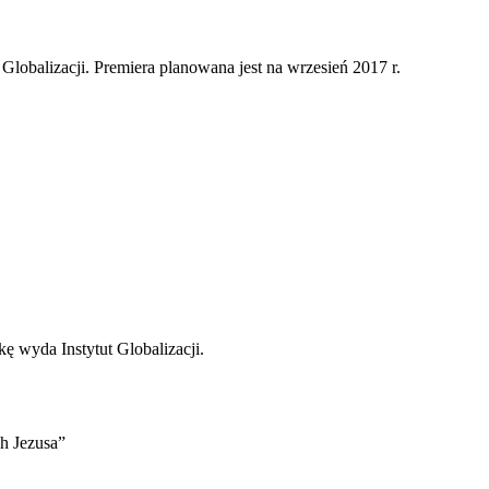
 Globalizacji. Premiera planowana jest na wrzesień 2017 r.
kę wyda Instytut Globalizacji.
h Jezusa”