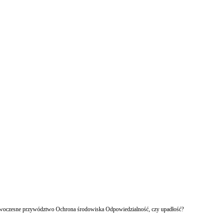
owoczesne przywództwo Ochrona środowiska Odpowiedzialność, czy upadłość?