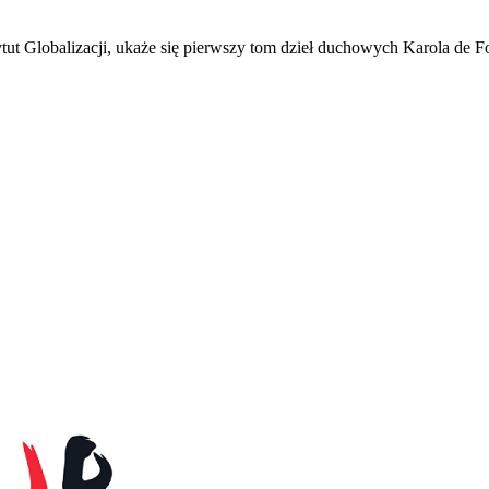
tut Globalizacji, ukaże się pierwszy tom dzieł duchowych Karola de F