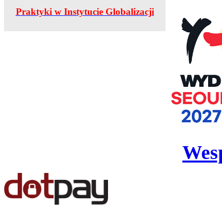
Praktyki w Instytucie Globalizacji
Wesp