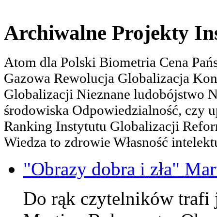
Archiwalne Projekty In
Atom dla Polski Biometria Cena Pa
Gazowa Rewolucja Globalizacja Kon
Globalizacji Nieznane ludobójstwo
środowiska Odpowiedzialność, czy u
Ranking Instytutu Globalizacji Refo
Wiedza to zdrowie Własność intelektu
"Obrazy dobra i zła" Mar
Do rąk czytelników trafi