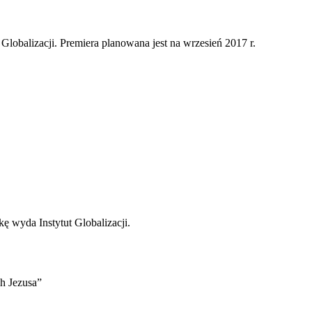
 Globalizacji. Premiera planowana jest na wrzesień 2017 r.
kę wyda Instytut Globalizacji.
h Jezusa”