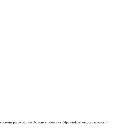
owoczesne przywództwo Ochrona środowiska Odpowiedzialność, czy upadłość?