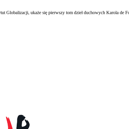
tut Globalizacji, ukaże się pierwszy tom dzieł duchowych Karola de F