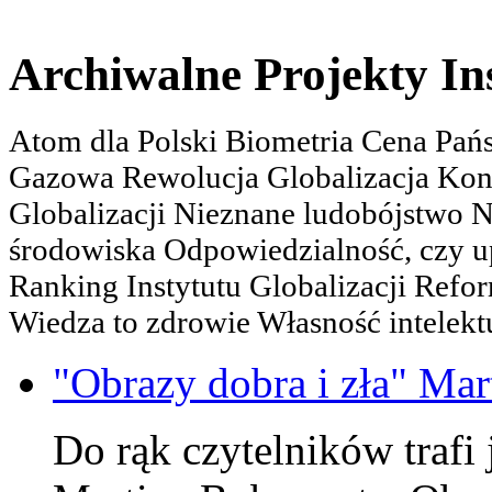
Archiwalne Projekty In
Atom dla Polski Biometria Cena Pa
Gazowa Rewolucja Globalizacja Kon
Globalizacji Nieznane ludobójstwo
środowiska Odpowiedzialność, czy u
Ranking Instytutu Globalizacji Refo
Wiedza to zdrowie Własność intelektu
"Obrazy dobra i zła" Mar
Do rąk czytelników trafi