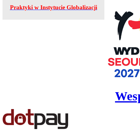
Praktyki w Instytucie Globalizacji
Wesp