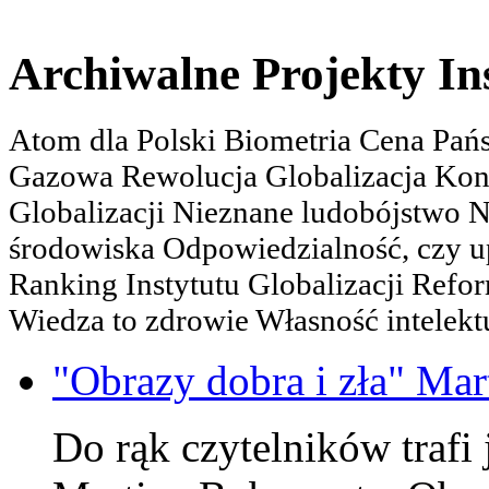
Archiwalne Projekty In
Atom dla Polski Biometria Cena Pa
Gazowa Rewolucja Globalizacja Kon
Globalizacji Nieznane ludobójstwo
środowiska Odpowiedzialność, czy u
Ranking Instytutu Globalizacji Refo
Wiedza to zdrowie Własność intelektu
"Obrazy dobra i zła" Mar
Do rąk czytelników trafi