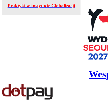
Praktyki w Instytucie Globalizacji
Wesp