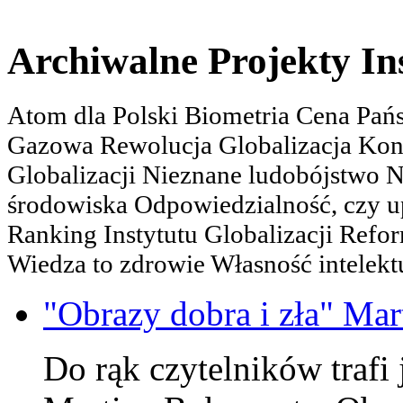
Archiwalne Projekty In
Atom dla Polski Biometria Cena Pa
Gazowa Rewolucja Globalizacja Kon
Globalizacji Nieznane ludobójstwo
środowiska Odpowiedzialność, czy u
Ranking Instytutu Globalizacji Refo
Wiedza to zdrowie Własność intelektu
"Obrazy dobra i zła" Mar
Do rąk czytelników trafi