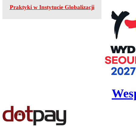
Praktyki w Instytucie Globalizacji
Wesp