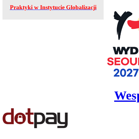
Praktyki w Instytucie Globalizacji
Wesp