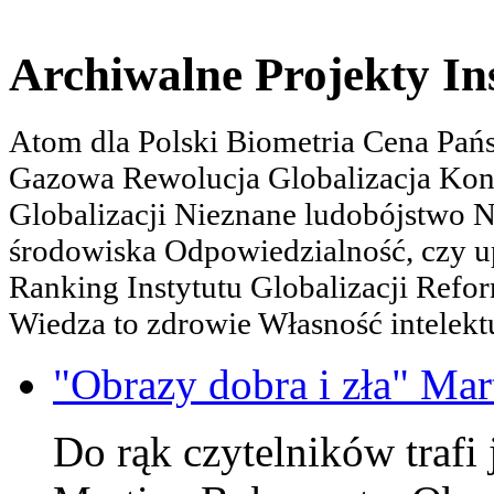
Archiwalne Projekty In
Atom dla Polski Biometria Cena Pa
Gazowa Rewolucja Globalizacja Kon
Globalizacji Nieznane ludobójstwo
środowiska Odpowiedzialność, czy u
Ranking Instytutu Globalizacji Refo
Wiedza to zdrowie Własność intelektu
"Obrazy dobra i zła" Mar
Do rąk czytelników trafi